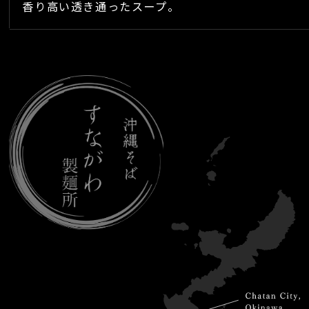
香り高い透き通ったスープ。