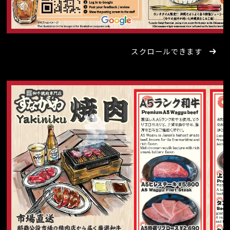
スクロールできます