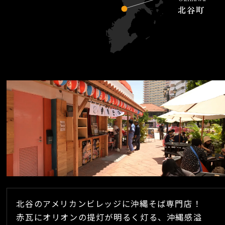
北谷のアメリカンビレッジに沖縄そば専門店！
赤瓦にオリオンの提灯が明るく灯る、沖縄感溢