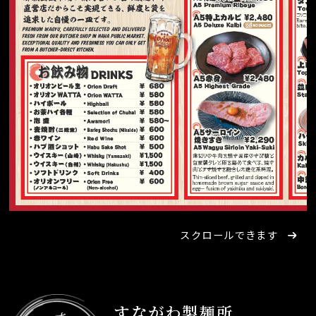
スクロールできます
すながわ製麺所