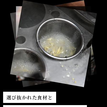
選び抜かれた食材と